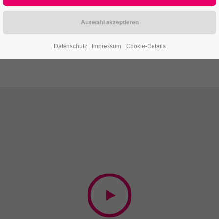
Datenschutz
Impressum
Cookie-Details