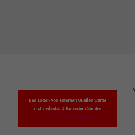
Das Laden von externen Quellen wurde
nicht erlaubt. Bitte ändern Sie die
Datenschutz-Einstellungen