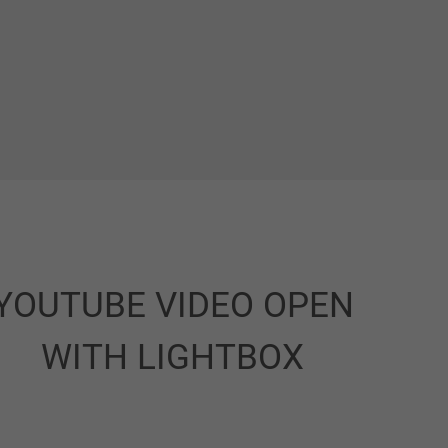
YOUTUBE VIDEO OPEN
WITH LIGHTBOX