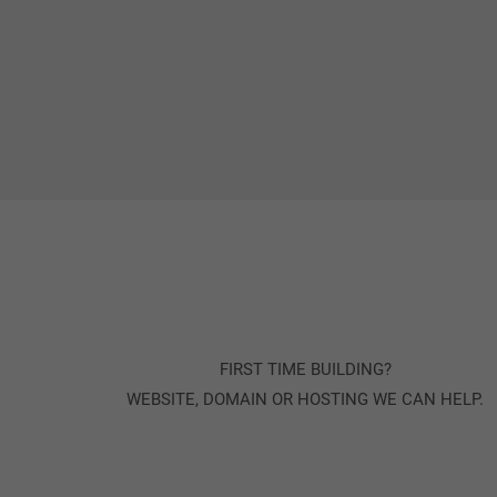
FIRST TIME BUILDING?
WEBSITE, DOMAIN OR HOSTING WE CAN HELP.