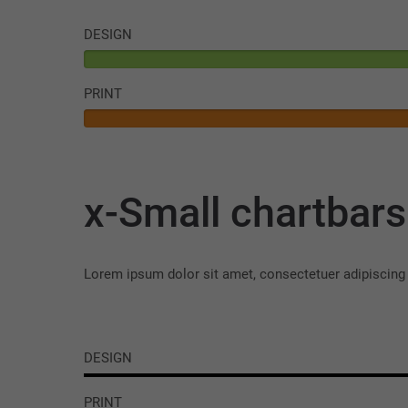
DESIGN
PRINT
x-Small chartbars
Lorem ipsum dolor sit amet, consectetuer adipiscing
DESIGN
PRINT