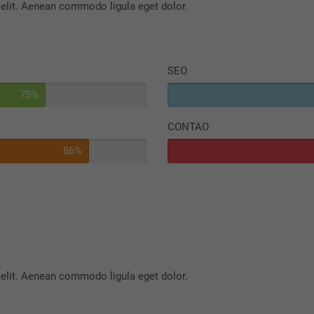
 elit. Aenean commodo ligula eget dolor.
SEO
75%
CONTAO
86%
 elit. Aenean commodo ligula eget dolor.