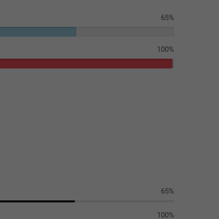
65%
100%
65%
100%