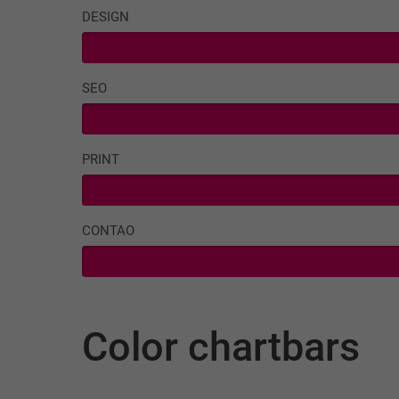
DESIGN
SEO
PRINT
CONTAO
Color chartbars