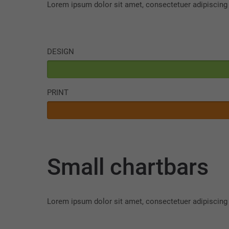
Lorem ipsum dolor sit amet, consectetuer adipiscing
DESIGN
PRINT
Small chartbars
Lorem ipsum dolor sit amet, consectetuer adipiscing